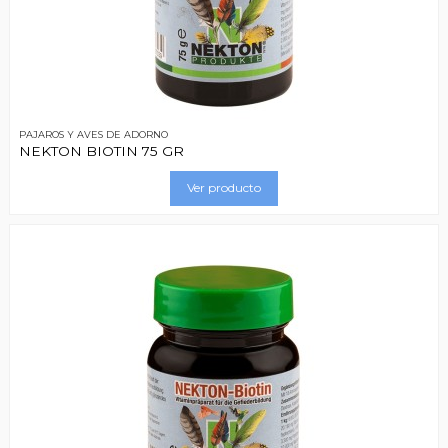
PAJAROS Y AVES DE ADORNO
NEKTON BIOTIN 75 GR
Ver producto