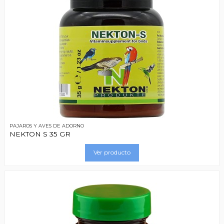
PAJAROS Y AVES DE ADORNO
NEKTON S 35 GR
Ver producto