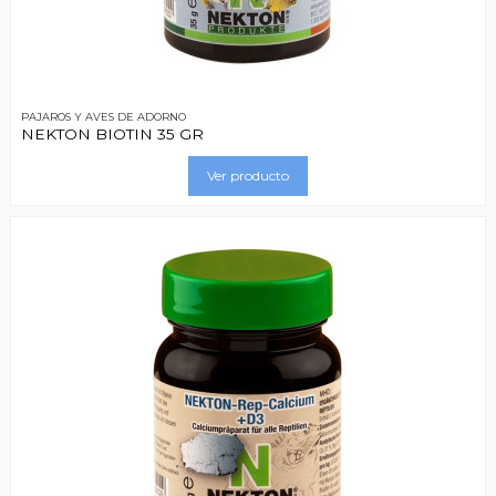
PAJAROS Y AVES DE ADORNO
NEKTON BIOTIN 35 GR
Ver producto