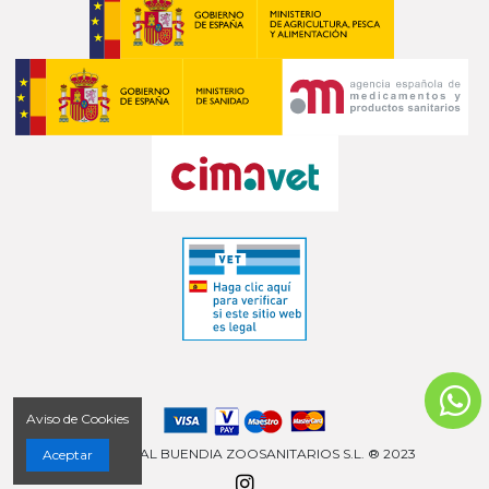
Aviso de Cookies
COMERCIAL BUENDIA ZOOSANITARIOS S.L. ® 2023
Aceptar