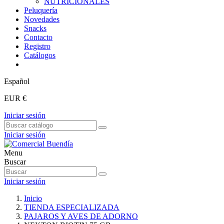
NUTRICIONALES
Peluquería
Novedades
Snacks
Contacto
Registro
Catálogos
Español
EUR €
Iniciar sesión
Iniciar sesión
Menu
Buscar
Iniciar sesión
Inicio
TIENDA ESPECIALIZADA
PAJAROS Y AVES DE ADORNO