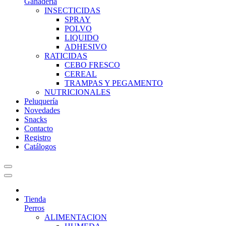
Ganadería
INSECTICIDAS
SPRAY
POLVO
LIQUIDO
ADHESIVO
RATICIDAS
CEBO FRESCO
CEREAL
TRAMPAS Y PEGAMENTO
NUTRICIONALES
Peluquería
Novedades
Snacks
Contacto
Registro
Catálogos
Tienda
Perros
ALIMENTACION