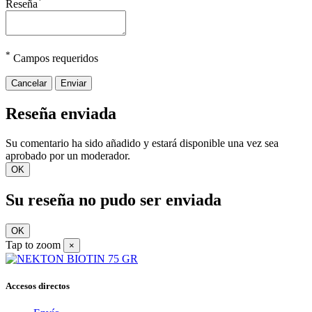
*
Reseña
*
Campos requeridos
Cancelar
Enviar
Reseña enviada
Su comentario ha sido añadido y estará disponible una vez sea
aprobado por un moderador.
OK
Su reseña no pudo ser enviada
OK
Tap to zoom
×
Accesos directos