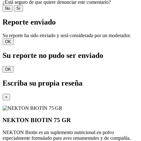
¿Está seguro de que quiere denunciar este comentario?
No
Sí
Reporte enviado
Su reporte ha sido enviado y será considerada por un moderador.
OK
Su reporte no pudo ser enviado
OK
Escriba su propia reseña
×
NEKTON BIOTIN 75 GR
NEKTON Biotin es un suplemento nutricional en polvo
especialmente formulado para aves ornamentales y de compañía,