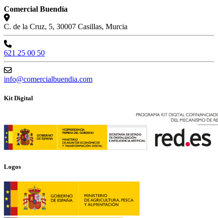
Comercial Buendía
C. de la Cruz, 5, 30007 Casillas, Murcia
621 25 00 50
info@comercialbuendia.com
Kit Digital
Logos