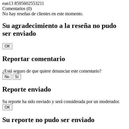
ean13
8595602553211
Comentarios (0)
No hay reseñas de clientes en este momento.
Su agradecimiento a la reseña no pudo
ser enviado
OK
Reportar comentario
¿Está seguro de que quiere denunciar este comentario?
No
Sí
Reporte enviado
Su reporte ha sido enviado y será considerada por un moderador.
OK
Su reporte no pudo ser enviado