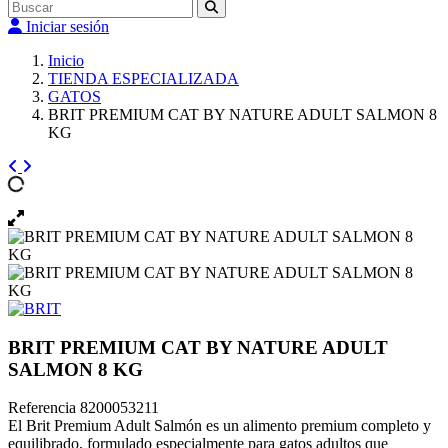
Iniciar sesión
Inicio
TIENDA ESPECIALIZADA
GATOS
BRIT PREMIUM CAT BY NATURE ADULT SALMON 8
KG
BRIT PREMIUM CAT BY NATURE ADULT
SALMON 8 KG
Referencia
8200053211
El Brit Premium Adult Salmón es un alimento premium completo y
equilibrado, formulado especialmente para gatos adultos que