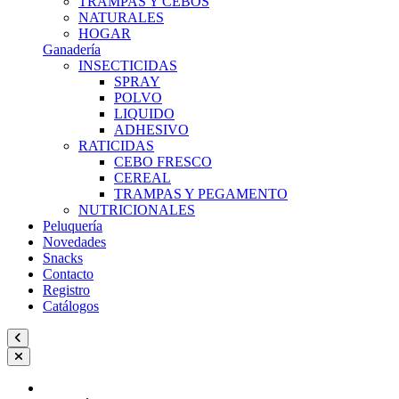
TRAMPAS Y CEBOS
NATURALES
HOGAR
Ganadería
INSECTICIDAS
SPRAY
POLVO
LIQUIDO
ADHESIVO
RATICIDAS
CEBO FRESCO
CEREAL
TRAMPAS Y PEGAMENTO
NUTRICIONALES
Peluquería
Novedades
Snacks
Contacto
Registro
Catálogos