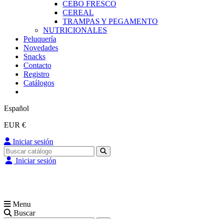
CEBO FRESCO
CEREAL
TRAMPAS Y PEGAMENTO
NUTRICIONALES
Peluquería
Novedades
Snacks
Contacto
Registro
Catálogos
Español
EUR €
Iniciar sesión
Iniciar sesión
Menu
Buscar