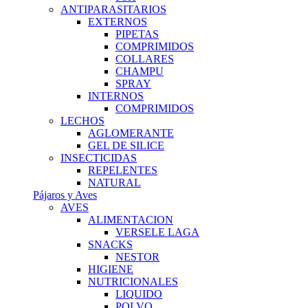
ANTIPARASITARIOS
EXTERNOS
PIPETAS
COMPRIMIDOS
COLLARES
CHAMPU
SPRAY
INTERNOS
COMPRIMIDOS
LECHOS
AGLOMERANTE
GEL DE SILICE
INSECTICIDAS
REPELENTES
NATURAL
Pájaros y Aves
AVES
ALIMENTACION
VERSELE LAGA
SNACKS
NESTOR
HIGIENE
NUTRICIONALES
LIQUIDO
POLVO