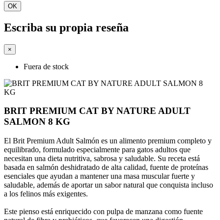
OK
Escriba su propia reseña
×
Fuera de stock
BRIT PREMIUM CAT BY NATURE ADULT
SALMON 8 KG
El Brit Premium Adult Salmón es un alimento premium completo y
equilibrado, formulado especialmente para gatos adultos que
necesitan una dieta nutritiva, sabrosa y saludable. Su receta está
basada en salmón deshidratado de alta calidad, fuente de proteínas
esenciales que ayudan a mantener una masa muscular fuerte y
saludable, además de aportar un sabor natural que conquista incluso
a los felinos más exigentes.
Este pienso está enriquecido con pulpa de manzana como fuente