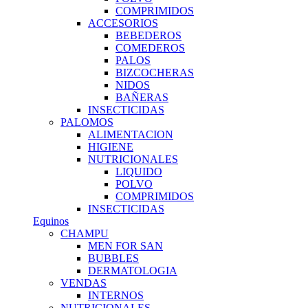
COMPRIMIDOS
ACCESORIOS
BEBEDEROS
COMEDEROS
PALOS
BIZCOCHERAS
NIDOS
BAÑERAS
INSECTICIDAS
PALOMOS
ALIMENTACION
HIGIENE
NUTRICIONALES
LIQUIDO
POLVO
COMPRIMIDOS
INSECTICIDAS
Equinos
CHAMPU
MEN FOR SAN
BUBBLES
DERMATOLOGIA
VENDAS
INTERNOS
NUTRICIONALES