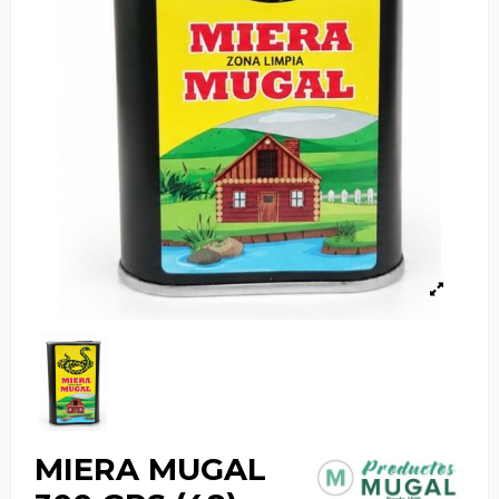
MIERA MUGAL