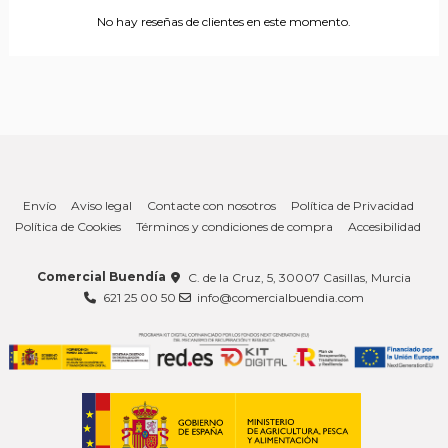
No hay reseñas de clientes en este momento.
Envío
Aviso legal
Contacte con nosotros
Política de Privacidad
Política de Cookies
Términos y condiciones de compra
Accesibilidad
Comercial Buendía
C. de la Cruz, 5, 30007 Casillas, Murcia
621 25 00 50
info@comercialbuendia.com