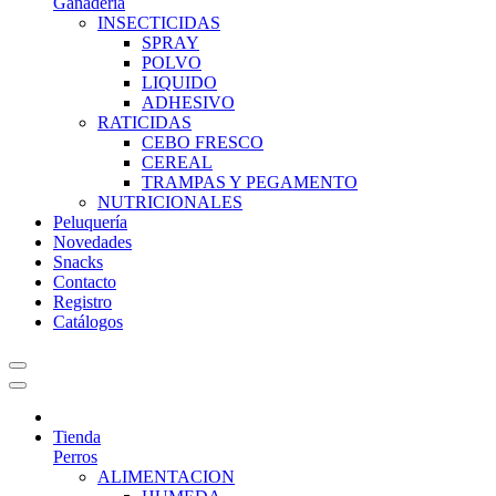
Ganadería
INSECTICIDAS
SPRAY
POLVO
LIQUIDO
ADHESIVO
RATICIDAS
CEBO FRESCO
CEREAL
TRAMPAS Y PEGAMENTO
NUTRICIONALES
Peluquería
Novedades
Snacks
Contacto
Registro
Catálogos
Tienda
Perros
ALIMENTACION