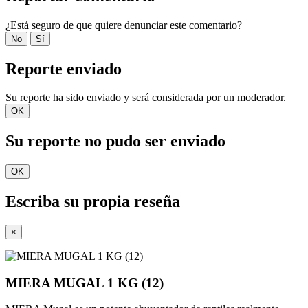
¿Está seguro de que quiere denunciar este comentario?
No
Sí
Reporte enviado
Su reporte ha sido enviado y será considerada por un moderador.
OK
Su reporte no pudo ser enviado
OK
Escriba su propia reseña
×
MIERA MUGAL 1 KG (12)