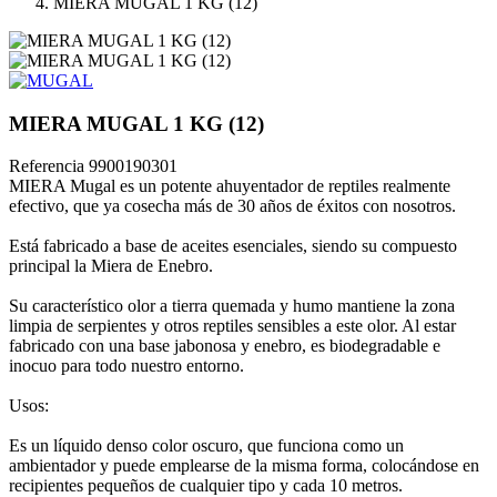
MIERA MUGAL 1 KG (12)
MIERA MUGAL 1 KG (12)
Referencia
9900190301
MIERA Mugal es un potente ahuyentador de reptiles realmente
efectivo, que ya cosecha más de 30 años de éxitos con nosotros.
Está fabricado a base de aceites esenciales, siendo su compuesto
principal la Miera de Enebro.
Su característico olor a tierra quemada y humo mantiene la zona
limpia de serpientes y otros reptiles sensibles a este olor. Al estar
fabricado con una base jabonosa y enebro, es biodegradable e
inocuo para todo nuestro entorno.
Usos:
Es un líquido denso color oscuro, que funciona como un
ambientador y puede emplearse de la misma forma, colocándose en
recipientes pequeños de cualquier tipo y cada 10 metros.