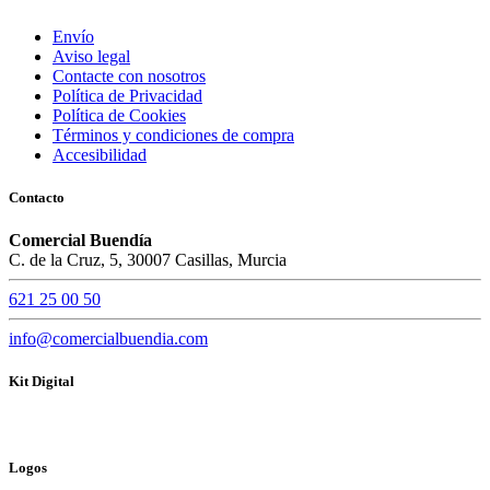
Envío
Aviso legal
Contacte con nosotros
Política de Privacidad
Política de Cookies
Términos y condiciones de compra
Accesibilidad
Contacto
Comercial Buendía
C. de la Cruz, 5, 30007 Casillas, Murcia
621 25 00 50
info@comercialbuendia.com
Kit Digital
Logos