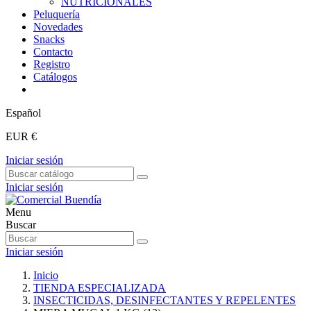
NUTRICIONALES
Peluquería
Novedades
Snacks
Contacto
Registro
Catálogos
Español
EUR €
Iniciar sesión
Iniciar sesión
Menu
Buscar
Iniciar sesión
Inicio
TIENDA ESPECIALIZADA
INSECTICIDAS, DESINFECTANTES Y REPELENTES