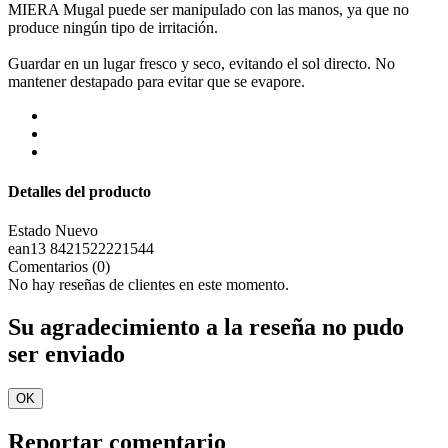
MIERA Mugal puede ser manipulado con las manos, ya que no
produce ningún tipo de irritación.
Guardar en un lugar fresco y seco, evitando el sol directo. No
mantener destapado para evitar que se evapore.
Detalles del producto
Estado
Nuevo
ean13
8421522221544
Comentarios (0)
No hay reseñas de clientes en este momento.
Su agradecimiento a la reseña no pudo
ser enviado
OK
Reportar comentario