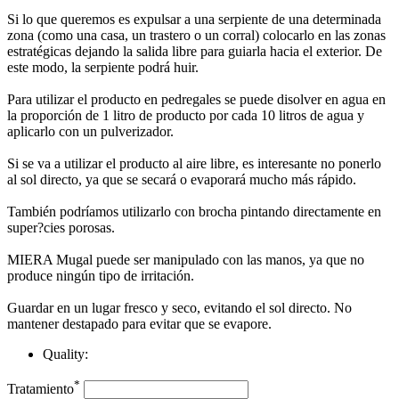
Si lo que queremos es expulsar a una serpiente de una determinada
zona (como una casa, un trastero o un corral) colocarlo en las zonas
estratégicas dejando la salida libre para guiarla hacia el exterior. De
este modo, la serpiente podrá huir.
Para utilizar el producto en pedregales se puede disolver en agua en
la proporción de 1 litro de producto por cada 10 litros de agua y
aplicarlo con un pulverizador.
Si se va a utilizar el producto al aire libre, es interesante no ponerlo
al sol directo, ya que se secará o evaporará mucho más rápido.
También podríamos utilizarlo con brocha pintando directamente en
super?cies porosas.
MIERA Mugal puede ser manipulado con las manos, ya que no
produce ningún tipo de irritación.
Guardar en un lugar fresco y seco, evitando el sol directo. No
mantener destapado para evitar que se evapore.
Quality:
*
Tratamiento