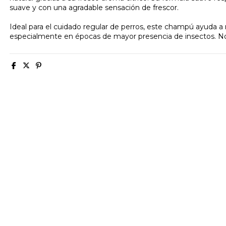
suave y con una agradable sensación de frescor.
Ideal para el cuidado regular de perros, este champú ayuda
especialmente en épocas de mayor presencia de insectos. No r