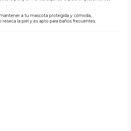
 a mantener a tu mascota protegida y cómoda,
eseca la piel y es apto para baños frecuentes.