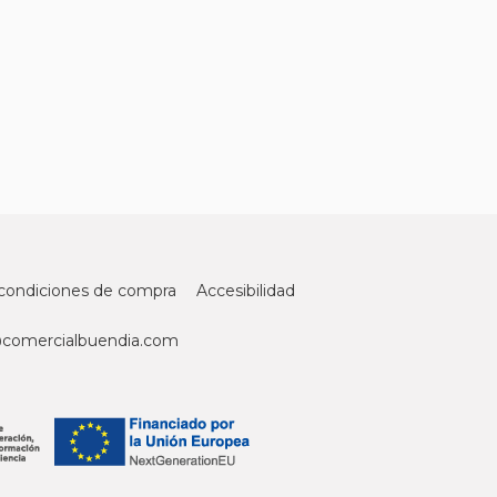
condiciones de compra
Accesibilidad
@comercialbuendia.com