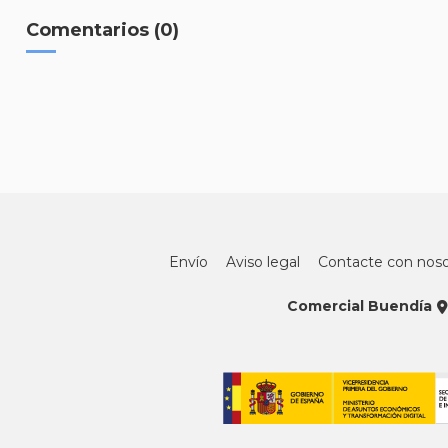
Comentarios (0)
Envío
Aviso legal
Contacte con noso
Comercial Buendía