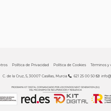
tros
Política de Privacidad
Política de Cookies
Términos y 
C. de la Cruz, 5, 30007 Casillas, Murcia
621 25 00 50
info