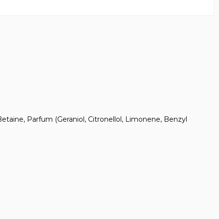
taine, Parfum (Geraniol, Citronellol, Limonene, Benzyl