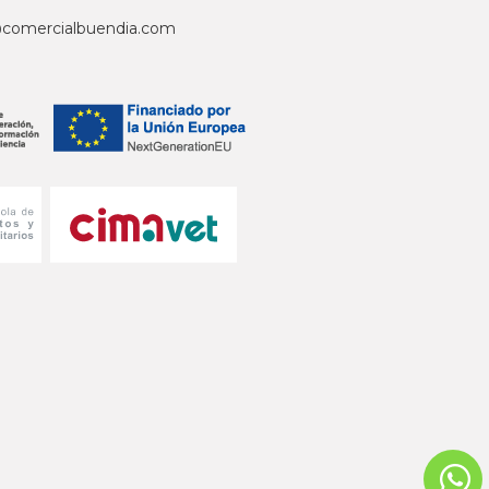
@comercialbuendia.com