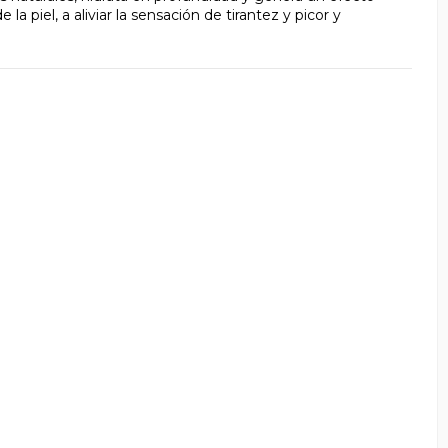
 la piel, a aliviar la sensación de tirantez y picor y