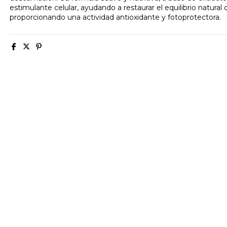
estimulante celular, ayudando a restaurar el equilibrio natural de
proporcionando una actividad antioxidante y fotoprotectora.