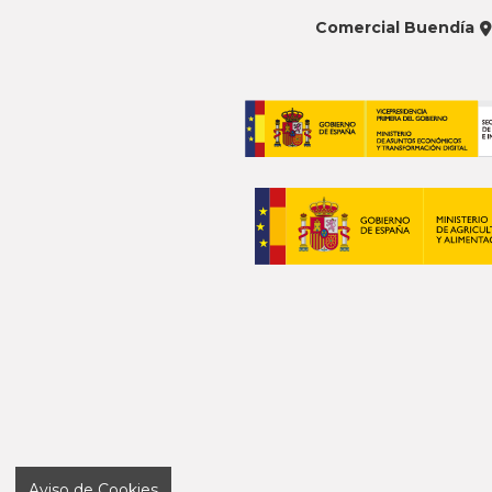
Comercial Buendía
Aviso de Cookies