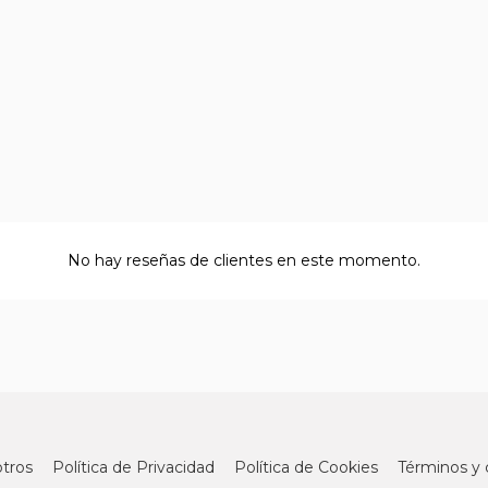
No hay reseñas de clientes en este momento.
tros
Política de Privacidad
Política de Cookies
Términos y 