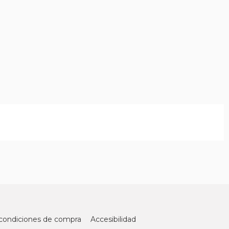
condiciones de compra
Accesibilidad