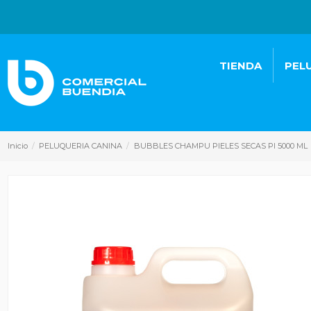
TIENDA
PEL
Inicio
PELUQUERIA CANINA
BUBBLES CHAMPU PIELES SECAS PI 5000 ML