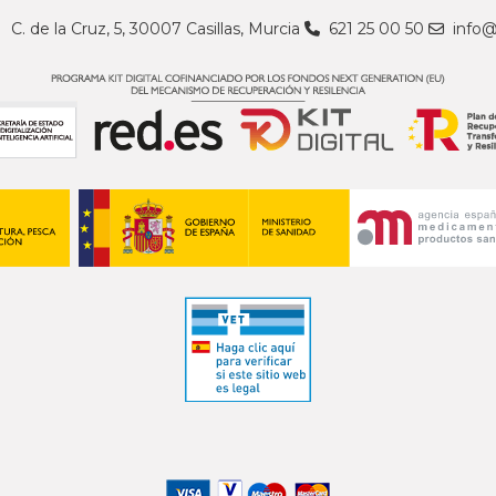
C. de la Cruz, 5, 30007 Casillas, Murcia
621 25 00 50
info