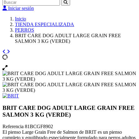
Iniciar sesión
Inicio
TIENDA ESPECIALIZADA
PERROS
BRIT CARE DOG ADULT LARGE GRAIN FREE
SALMON 3 KG (VERDE)
BRIT CARE DOG ADULT LARGE GRAIN FREE
SALMON 3 KG (VERDE)
Referencia
81BCGF8902
El pienso Large Grain Free de Salmon de BRIT es un pienso
completo y equilibrado especialmente formulado para perros adultos