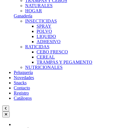
TRAMPAS Y CEBOS
NATURALES
HOGAR
Ganadería
INSECTICIDAS
SPRAY
POLVO
LIQUIDO
ADHESIVO
RATICIDAS
CEBO FRESCO
CEREAL
TRAMPAS Y PEGAMENTO
NUTRICIONALES
Peluquería
Novedades
Snacks
Contacto
Registro
Catálogos