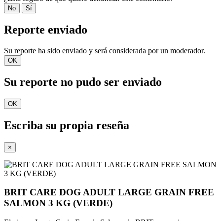
No
Sí
Reporte enviado
Su reporte ha sido enviado y será considerada por un moderador.
OK
Su reporte no pudo ser enviado
OK
Escriba su propia reseña
×
BRIT CARE DOG ADULT LARGE GRAIN FREE
SALMON 3 KG (VERDE)