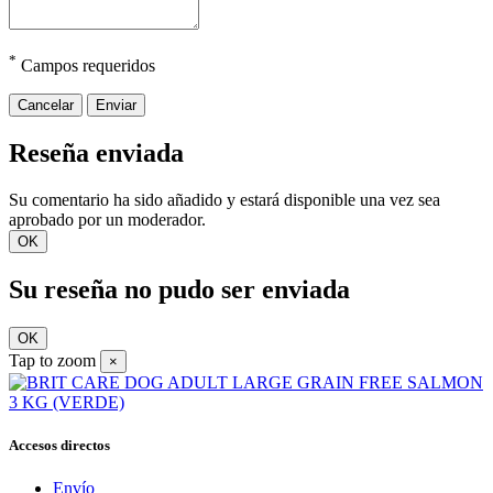
*
Campos requeridos
Cancelar
Enviar
Reseña enviada
Su comentario ha sido añadido y estará disponible una vez sea
aprobado por un moderador.
OK
Su reseña no pudo ser enviada
OK
Tap to zoom
×
Accesos directos
Envío