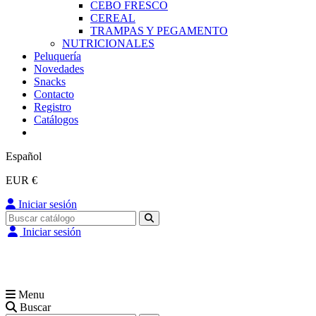
CEBO FRESCO
CEREAL
TRAMPAS Y PEGAMENTO
NUTRICIONALES
Peluquería
Novedades
Snacks
Contacto
Registro
Catálogos
Español
EUR €
Iniciar sesión
Iniciar sesión
Menu
Buscar