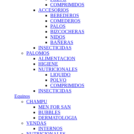
COMPRIMIDOS
ACCESORIOS
BEBEDEROS
COMEDEROS
PALOS
BIZCOCHERAS
NIDOS
BAÑERAS
INSECTICIDAS
PALOMOS
ALIMENTACION
HIGIENE
NUTRICIONALES
LIQUIDO
POLVO
COMPRIMIDOS
INSECTICIDAS
Equinos
CHAMPU
MEN FOR SAN
BUBBLES
DERMATOLOGIA
VENDAS
INTERNOS
NUTRICIONALES