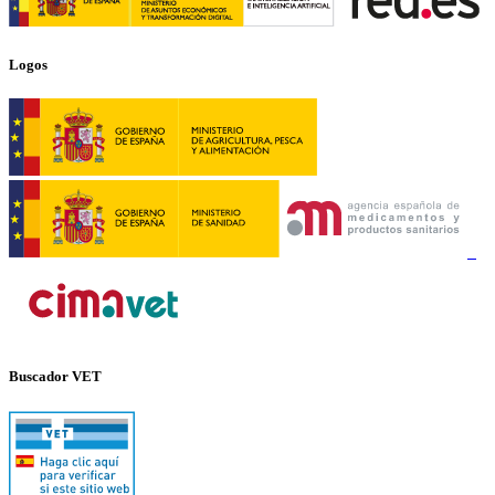
Logos
Buscador VET