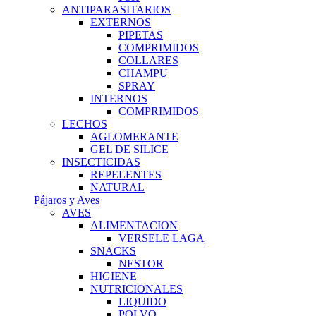
ANTIPARASITARIOS
EXTERNOS
PIPETAS
COMPRIMIDOS
COLLARES
CHAMPU
SPRAY
INTERNOS
COMPRIMIDOS
LECHOS
AGLOMERANTE
GEL DE SILICE
INSECTICIDAS
REPELENTES
NATURAL
Pájaros y Aves
AVES
ALIMENTACION
VERSELE LAGA
SNACKS
NESTOR
HIGIENE
NUTRICIONALES
LIQUIDO
POLVO