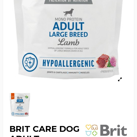
BRIT CARE DOG