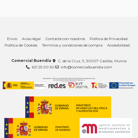
Envío
Aviso legal
Contacte con nosotros
Política de Privacidad
Política de Cookies
Términos y condiciones de compra
Accesibilidad
Comercial Buendía
C. de la Cruz, 5, 30007 Casillas, Murcia
621 25 00 50
info@comercialbuendia.com