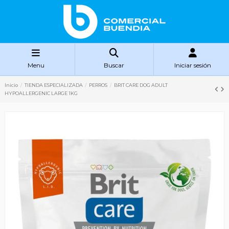
Menu
Buscar
Iniciar sesión
Inicio
TIENDA ESPECIALIZADA
PERROS
BRIT CARE DOG ADULT
HYPOALLERGENIC LARGE 1KG