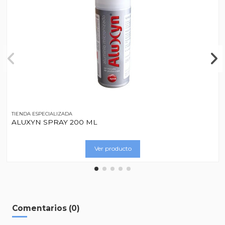
TIENDA ESPECIALIZADA
ALUXYN SPRAY 200 ML
Ver producto
Comentarios (0)