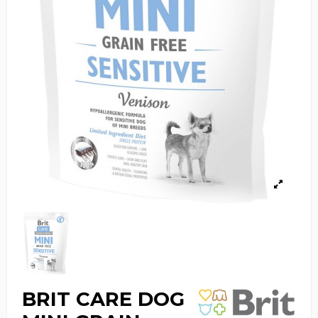
BRIT CARE DOG