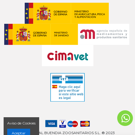
Aviso de Cookies
COMERCIAL BUENDIA ZOOSANITARIOS S.L. ® 2023
Aceptar