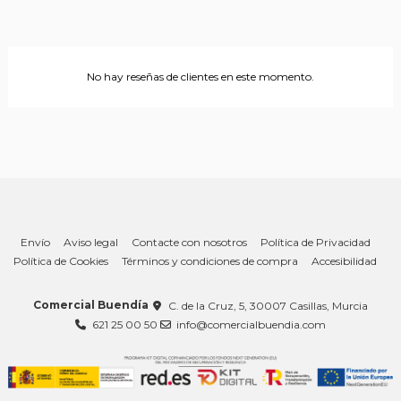
No hay reseñas de clientes en este momento.
Envío
Aviso legal
Contacte con nosotros
Política de Privacidad
Política de Cookies
Términos y condiciones de compra
Accesibilidad
Comercial Buendía
C. de la Cruz, 5, 30007 Casillas, Murcia
621 25 00 50
info@comercialbuendia.com