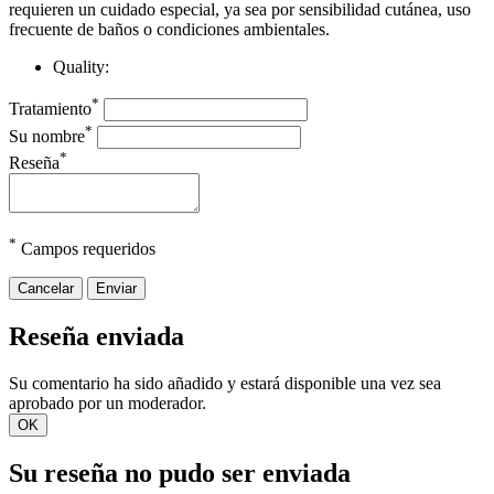
requieren un cuidado especial, ya sea por sensibilidad cutánea, uso
frecuente de baños o condiciones ambientales.
Quality:
*
Tratamiento
*
Su nombre
*
Reseña
*
Campos requeridos
Cancelar
Enviar
Reseña enviada
Su comentario ha sido añadido y estará disponible una vez sea
aprobado por un moderador.
OK
Su reseña no pudo ser enviada