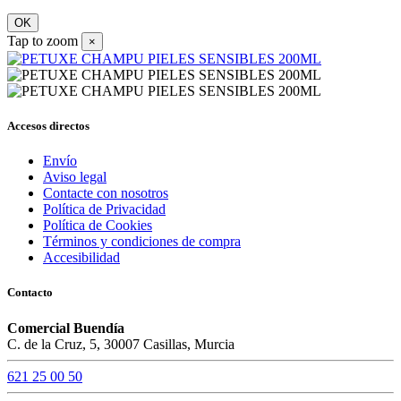
OK
Tap to zoom
×
Accesos directos
Envío
Aviso legal
Contacte con nosotros
Política de Privacidad
Política de Cookies
Términos y condiciones de compra
Accesibilidad
Contacto
Comercial Buendía
C. de la Cruz, 5, 30007 Casillas, Murcia
621 25 00 50