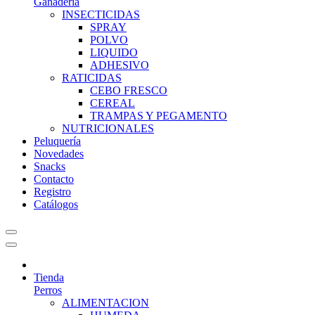
Ganadería
INSECTICIDAS
SPRAY
POLVO
LIQUIDO
ADHESIVO
RATICIDAS
CEBO FRESCO
CEREAL
TRAMPAS Y PEGAMENTO
NUTRICIONALES
Peluquería
Novedades
Snacks
Contacto
Registro
Catálogos
Tienda
Perros
ALIMENTACION