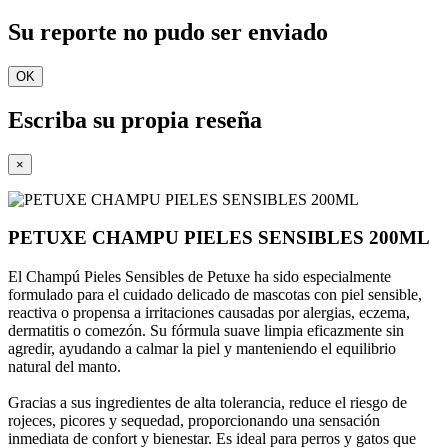
Su reporte no pudo ser enviado
OK
Escriba su propia reseña
×
PETUXE CHAMPU PIELES SENSIBLES 200ML
El Champú Pieles Sensibles de Petuxe ha sido especialmente
formulado para el cuidado delicado de mascotas con piel sensible,
reactiva o propensa a irritaciones causadas por alergias, eczema,
dermatitis o comezón. Su fórmula suave limpia eficazmente sin
agredir, ayudando a calmar la piel y manteniendo el equilibrio
natural del manto.
Gracias a sus ingredientes de alta tolerancia, reduce el riesgo de
rojeces, picores y sequedad, proporcionando una sensación
inmediata de confort y bienestar. Es ideal para perros y gatos que