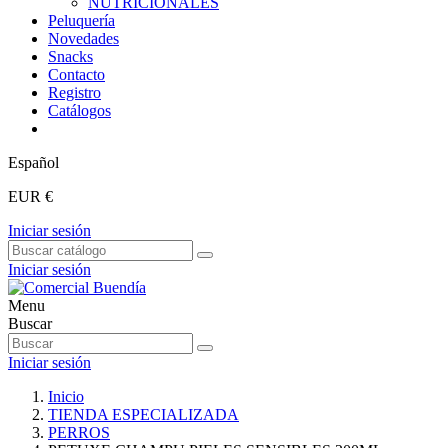
NUTRICIONALES
Peluquería
Novedades
Snacks
Contacto
Registro
Catálogos
Español
EUR €
Iniciar sesión
Iniciar sesión
Menu
Buscar
Iniciar sesión
Inicio
TIENDA ESPECIALIZADA
PERROS