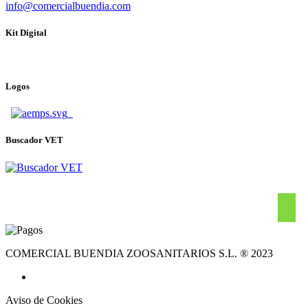
info@comercialbuendia.com
Kit Digital
Logos
Buscador VET
COMERCIAL BUENDIA ZOOSANITARIOS S.L. ® 2023
Aviso de Cookies