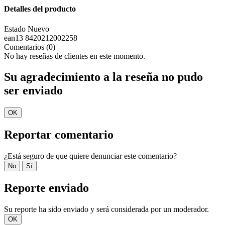
Detalles del producto
Estado
Nuevo
ean13
8420212002258
Comentarios (0)
No hay reseñas de clientes en este momento.
Su agradecimiento a la reseña no pudo
ser enviado
OK
Reportar comentario
¿Está seguro de que quiere denunciar este comentario?
No
Sí
Reporte enviado
Su reporte ha sido enviado y será considerada por un moderador.
OK