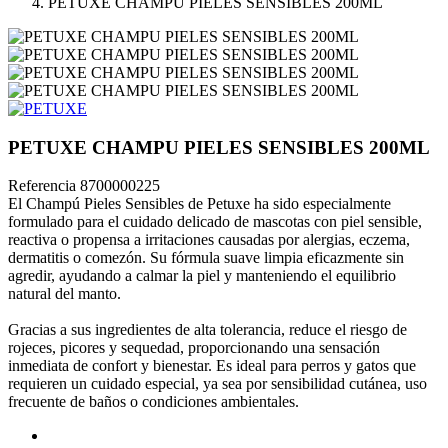
PETUXE CHAMPU PIELES SENSIBLES 200ML
PETUXE CHAMPU PIELES SENSIBLES 200ML
Referencia
8700000225
El Champú Pieles Sensibles de Petuxe ha sido especialmente
formulado para el cuidado delicado de mascotas con piel sensible,
reactiva o propensa a irritaciones causadas por alergias, eczema,
dermatitis o comezón. Su fórmula suave limpia eficazmente sin
agredir, ayudando a calmar la piel y manteniendo el equilibrio
natural del manto.
Gracias a sus ingredientes de alta tolerancia, reduce el riesgo de
rojeces, picores y sequedad, proporcionando una sensación
inmediata de confort y bienestar. Es ideal para perros y gatos que
requieren un cuidado especial, ya sea por sensibilidad cutánea, uso
frecuente de baños o condiciones ambientales.