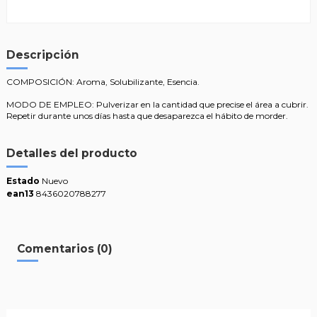
Descripción
COMPOSICIÓN: Aroma, Solubilizante, Esencia.
MODO DE EMPLEO: Pulverizar en la cantidad que precise el área a cubrir.
Repetir durante unos días hasta que desaparezca el hábito de morder.
Detalles del producto
Estado
Nuevo
ean13
8436020788277
Comentarios (0)