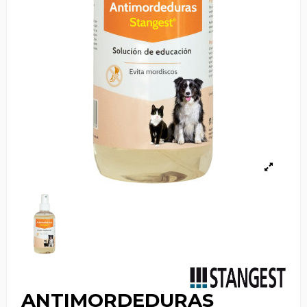
ANTIMORDEDURAS