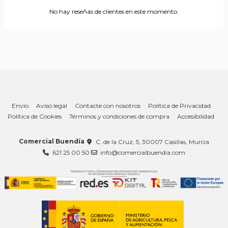
No hay reseñas de clientes en este momento.
Envío
Aviso legal
Contacte con nosotros
Política de Privacidad
Política de Cookies
Términos y condiciones de compra
Accesibilidad
Comercial Buendía
C. de la Cruz, 5, 30007 Casillas, Murcia
621 25 00 50
info@comercialbuendia.com