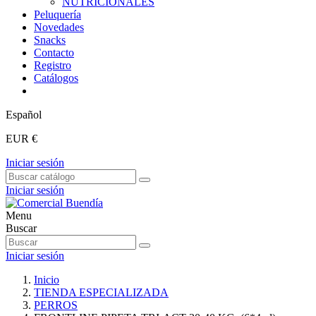
NUTRICIONALES
Peluquería
Novedades
Snacks
Contacto
Registro
Catálogos
Español
EUR €
Iniciar sesión
Iniciar sesión
Menu
Buscar
Iniciar sesión
Inicio
TIENDA ESPECIALIZADA
PERROS