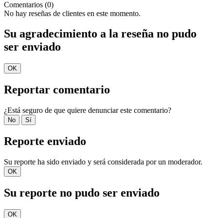
Comentarios (0)
No hay reseñas de clientes en este momento.
Su agradecimiento a la reseña no pudo
ser enviado
OK
Reportar comentario
¿Está seguro de que quiere denunciar este comentario?
No
Sí
Reporte enviado
Su reporte ha sido enviado y será considerada por un moderador.
OK
Su reporte no pudo ser enviado
OK