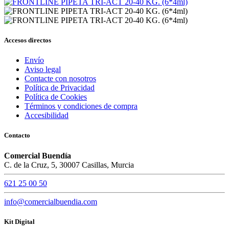
Accesos directos
Envío
Aviso legal
Contacte con nosotros
Política de Privacidad
Política de Cookies
Términos y condiciones de compra
Accesibilidad
Contacto
Comercial Buendía
C. de la Cruz, 5, 30007 Casillas, Murcia
621 25 00 50
info@comercialbuendia.com
Kit Digital