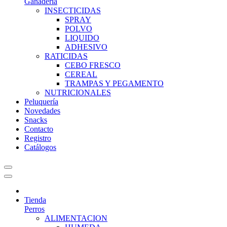
Ganadería
INSECTICIDAS
SPRAY
POLVO
LIQUIDO
ADHESIVO
RATICIDAS
CEBO FRESCO
CEREAL
TRAMPAS Y PEGAMENTO
NUTRICIONALES
Peluquería
Novedades
Snacks
Contacto
Registro
Catálogos
Tienda
Perros
ALIMENTACION