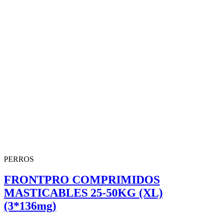
PERROS
FRONTPRO COMPRIMIDOS
MASTICABLES 25-50KG (XL)
(3*136mg)