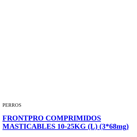
PERROS
FRONTPRO COMPRIMIDOS
MASTICABLES 10-25KG (L) (3*68mg)