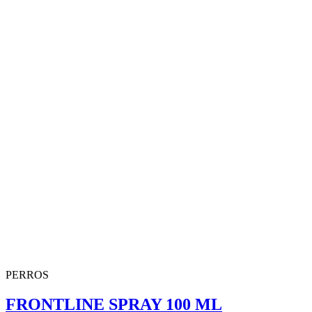
PERROS
FRONTLINE SPRAY 100 ML