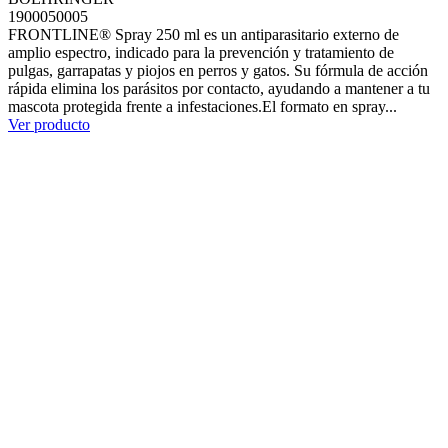
1900050005
FRONTLINE® Spray 250 ml es un antiparasitario externo de
amplio espectro, indicado para la prevención y tratamiento de
pulgas, garrapatas y piojos en perros y gatos. Su fórmula de acción
rápida elimina los parásitos por contacto, ayudando a mantener a tu
mascota protegida frente a infestaciones.El formato en spray...
Ver producto