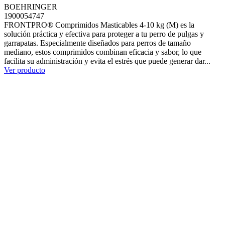
BOEHRINGER
1900054747
FRONTPRO® Comprimidos Masticables 4-10 kg (M) es la
solución práctica y efectiva para proteger a tu perro de pulgas y
garrapatas. Especialmente diseñados para perros de tamaño
mediano, estos comprimidos combinan eficacia y sabor, lo que
facilita su administración y evita el estrés que puede generar dar...
Ver producto