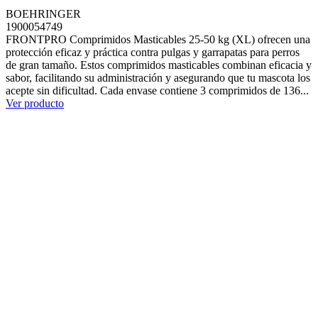
BOEHRINGER
1900054749
FRONTPRO Comprimidos Masticables 25-50 kg (XL) ofrecen una
protección eficaz y práctica contra pulgas y garrapatas para perros
de gran tamaño. Estos comprimidos masticables combinan eficacia y
sabor, facilitando su administración y asegurando que tu mascota los
acepte sin dificultad. Cada envase contiene 3 comprimidos de 136...
Ver producto