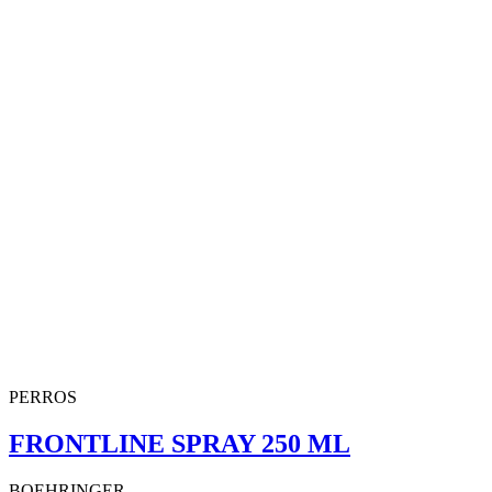
PERROS
FRONTLINE SPRAY 250 ML
BOEHRINGER