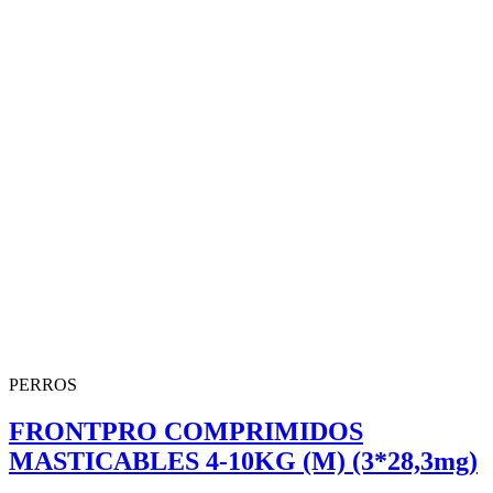
PERROS
FRONTPRO COMPRIMIDOS
MASTICABLES 4-10KG (M) (3*28,3mg)