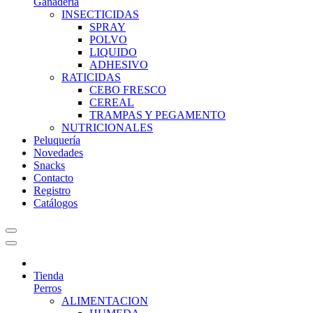
Ganadería
INSECTICIDAS
SPRAY
POLVO
LIQUIDO
ADHESIVO
RATICIDAS
CEBO FRESCO
CEREAL
TRAMPAS Y PEGAMENTO
NUTRICIONALES
Peluquería
Novedades
Snacks
Contacto
Registro
Catálogos
Tienda
Perros
ALIMENTACION