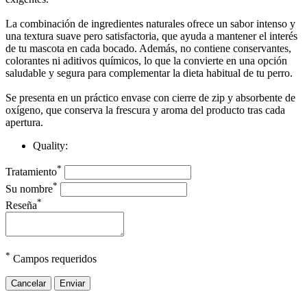
La combinación de ingredientes naturales ofrece un sabor intenso y
una textura suave pero satisfactoria, que ayuda a mantener el interés
de tu mascota en cada bocado. Además, no contiene conservantes,
colorantes ni aditivos químicos, lo que la convierte en una opción
saludable y segura para complementar la dieta habitual de tu perro.
Se presenta en un práctico envase con cierre de zip y absorbente de
oxígeno, que conserva la frescura y aroma del producto tras cada
apertura.
Quality:
*
Tratamiento
*
Su nombre
*
Reseña
*
Campos requeridos
Cancelar
Enviar