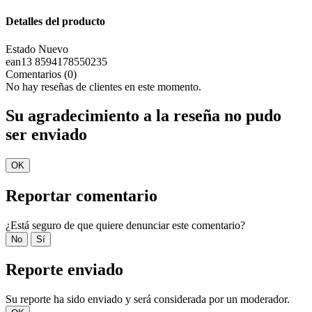
Detalles del producto
Estado
Nuevo
ean13
8594178550235
Comentarios (0)
No hay reseñas de clientes en este momento.
Su agradecimiento a la reseña no pudo
ser enviado
OK
Reportar comentario
¿Está seguro de que quiere denunciar este comentario?
No
Sí
Reporte enviado
Su reporte ha sido enviado y será considerada por un moderador.