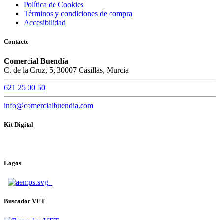
Política de Cookies
Términos y condiciones de compra
Accesibilidad
Contacto
Comercial Buendía
C. de la Cruz, 5, 30007 Casillas, Murcia
621 25 00 50
info@comercialbuendia.com
Kit Digital
Logos
Buscador VET