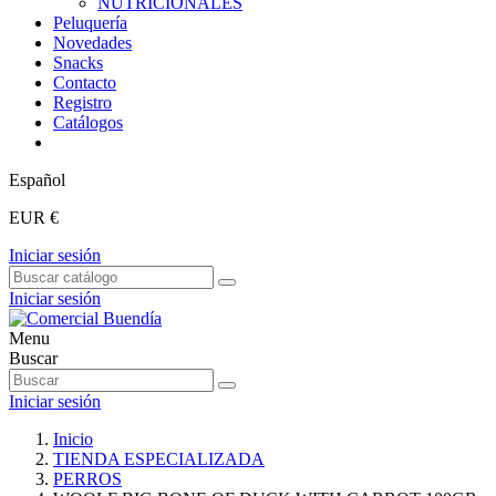
NUTRICIONALES
Peluquería
Novedades
Snacks
Contacto
Registro
Catálogos
Español
EUR €
Iniciar sesión
Iniciar sesión
Menu
Buscar
Iniciar sesión
Inicio
TIENDA ESPECIALIZADA
PERROS