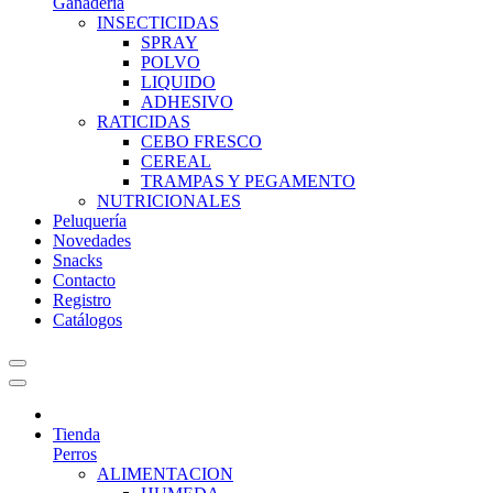
Ganadería
INSECTICIDAS
SPRAY
POLVO
LIQUIDO
ADHESIVO
RATICIDAS
CEBO FRESCO
CEREAL
TRAMPAS Y PEGAMENTO
NUTRICIONALES
Peluquería
Novedades
Snacks
Contacto
Registro
Catálogos
Tienda
Perros
ALIMENTACION