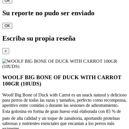
OK
Su reporte no pudo ser enviado
OK
Escriba su propia reseña
×
WOOLF BIG BONE OF DUCK WITH CARROT
100GR (10UDS)
Woolf Big Bone of Duck with Carrot es un snack natural y delicioso
para perros de todas las razas y tamaños, perfecto como recompensa,
aperitivo entre comidas o durante las sesiones de adiestramiento.
Esta golosina en forma de gran hueso está elaborada con 85 % de
pato de alta calidad y un toque de zanahoria, aportando proteínas
sabrosas y nutrientes esenciales que encantan a los perros más
exigentes.