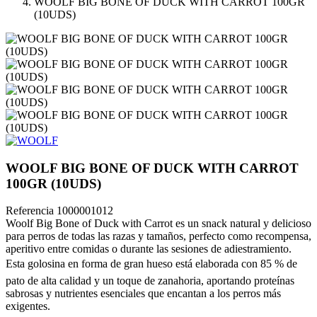
WOOLF BIG BONE OF DUCK WITH CARROT 100GR
(10UDS)
WOOLF BIG BONE OF DUCK WITH CARROT
100GR (10UDS)
Referencia
1000001012
Woolf Big Bone of Duck with Carrot es un snack natural y delicioso
para perros de todas las razas y tamaños, perfecto como recompensa,
aperitivo entre comidas o durante las sesiones de adiestramiento.
Esta golosina en forma de gran hueso está elaborada con 85 % de
pato de alta calidad y un toque de zanahoria, aportando proteínas
sabrosas y nutrientes esenciales que encantan a los perros más
exigentes.