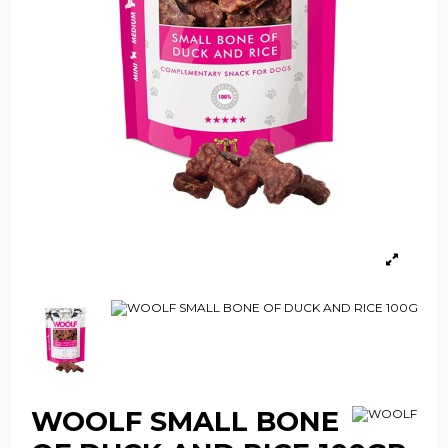
WOOLF SMALL BONE