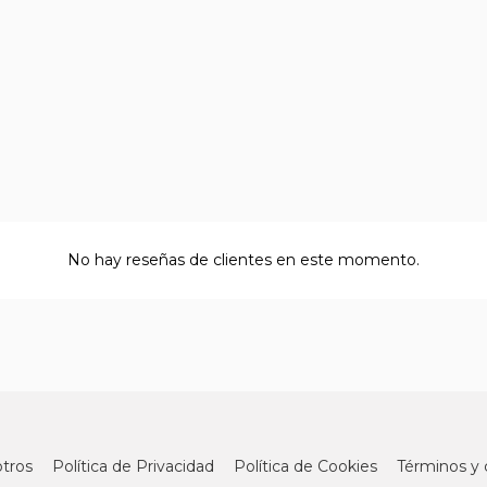
No hay reseñas de clientes en este momento.
tros
Política de Privacidad
Política de Cookies
Términos y 