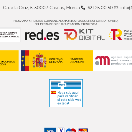
C. de la Cruz, 5, 30007 Casillas, Murcia
621 25 00 50
info