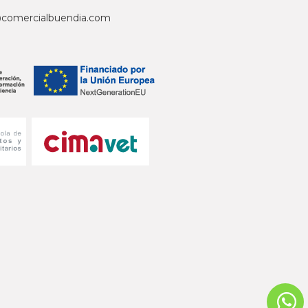
@comercialbuendia.com