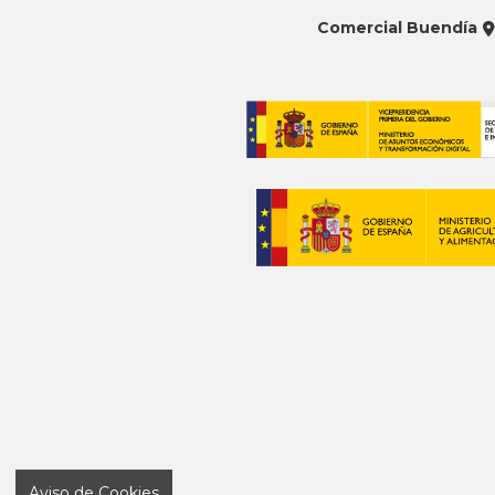
Comercial Buendía
Aviso de Cookies