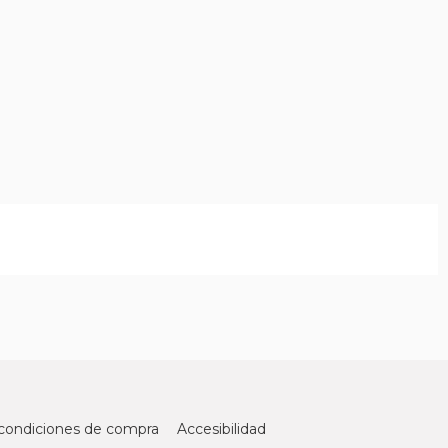
condiciones de compra
Accesibilidad