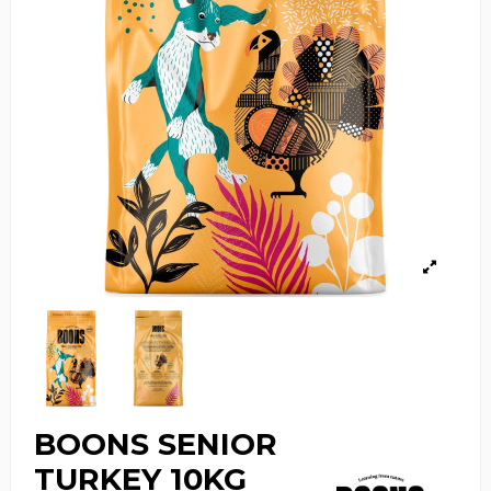
BOONS SENIOR
TURKEY 10KG