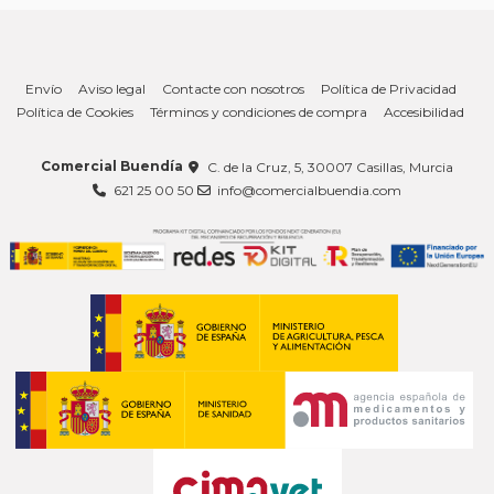
Envío
Aviso legal
Contacte con nosotros
Política de Privacidad
Política de Cookies
Términos y condiciones de compra
Accesibilidad
Comercial Buendía
C. de la Cruz, 5, 30007 Casillas, Murcia
621 25 00 50
info@comercialbuendia.com