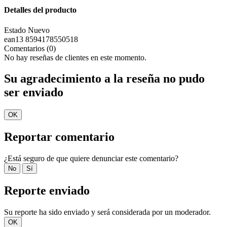
Detalles del producto
Estado
Nuevo
ean13
8594178550518
Comentarios (0)
No hay reseñas de clientes en este momento.
Su agradecimiento a la reseña no pudo
ser enviado
OK
Reportar comentario
¿Está seguro de que quiere denunciar este comentario?
No
Sí
Reporte enviado
Su reporte ha sido enviado y será considerada por un moderador.
OK