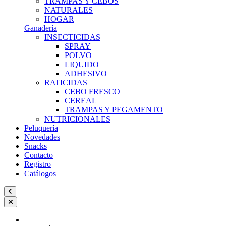
TRAMPAS Y CEBOS
NATURALES
HOGAR
Ganadería
INSECTICIDAS
SPRAY
POLVO
LIQUIDO
ADHESIVO
RATICIDAS
CEBO FRESCO
CEREAL
TRAMPAS Y PEGAMENTO
NUTRICIONALES
Peluquería
Novedades
Snacks
Contacto
Registro
Catálogos