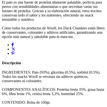
El pato es una fuente de proteína altamente palatable, perfecta para
perros con sensibilidades alimentarias o que necesitan variar sus
fuentes de proteína. Gracias a su elaboración natural, estos trocitos
conservan todo el sabor y los nutrientes, ofreciendo un snack
irresistible y nutritivo.
Como todos los productos de Woolf, los Duck Chunkies están libres
de conservantes, colorantes y aditivos artificiales, garantizando una
opción más natural y saludable para tu mascota.
Descripción
INGREDIENTES: Pato (93%), glicerina (0,5%), sorbitol (0,5%).
Todos los snacks Woolf se envasan sin aditivos químicos,
conservantes ni colorantes.
COMPONENTES ANALÍTICOS: Proteína bruta 35%, grasa bruta
6%, fibra bruta 1%, ceniza bruta 3,2%, humedad 25%.
CONTENIDO: Bolsa de 100gr.