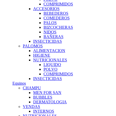
COMPRIMIDOS
ACCESORIOS
BEBEDEROS
COMEDEROS
PALOS
BIZCOCHERAS
NIDOS
BAÑERAS
INSECTICIDAS
PALOMOS
ALIMENTACION
HIGIENE
NUTRICIONALES
LIQUIDO
POLVO
COMPRIMIDOS
INSECTICIDAS
Equinos
CHAMPU
MEN FOR SAN
BUBBLES
DERMATOLOGIA
VENDAS
INTERNOS
NUTRICIONALES