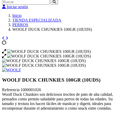
Iniciar sesión
Inicio
TIENDA ESPECIALIZADA
PERROS
WOOLF DUCK CHUNKIES 100GR (10UDS)
WOOLF DUCK CHUNKIES 100GR (10UDS)
Referencia
1000001026
Woolf Duck Chunkies son deliciosos trocitos de pato de alta calidad,
pensados como premio saludable para perros de todas las edades. Su
tamaño y textura los hacen fáciles de masticar y digerir, ideales para
recompensar durante el adiestramiento o como snack entre comidas.