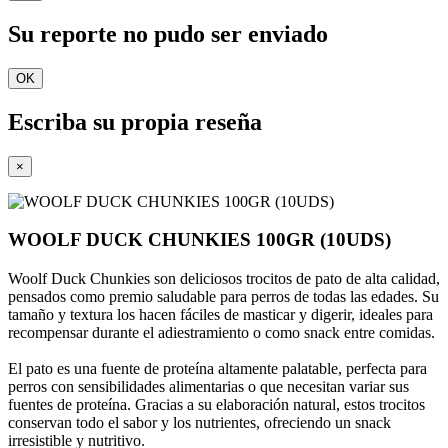
Su reporte no pudo ser enviado
OK
Escriba su propia reseña
×
WOOLF DUCK CHUNKIES 100GR (10UDS)
Woolf Duck Chunkies son deliciosos trocitos de pato de alta calidad,
pensados como premio saludable para perros de todas las edades. Su
tamaño y textura los hacen fáciles de masticar y digerir, ideales para
recompensar durante el adiestramiento o como snack entre comidas.
El pato es una fuente de proteína altamente palatable, perfecta para
perros con sensibilidades alimentarias o que necesitan variar sus
fuentes de proteína. Gracias a su elaboración natural, estos trocitos
conservan todo el sabor y los nutrientes, ofreciendo un snack
irresistible y nutritivo.