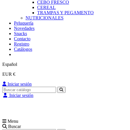
CEBO FRESCO
CEREAL
TRAMPAS Y PEGAMENTO
NUTRICIONALES
Peluquería
Novedades
Snacks
Contacto
Registro
Catálogos
Español
EUR €
Iniciar sesión
Iniciar sesión
Menu
Buscar