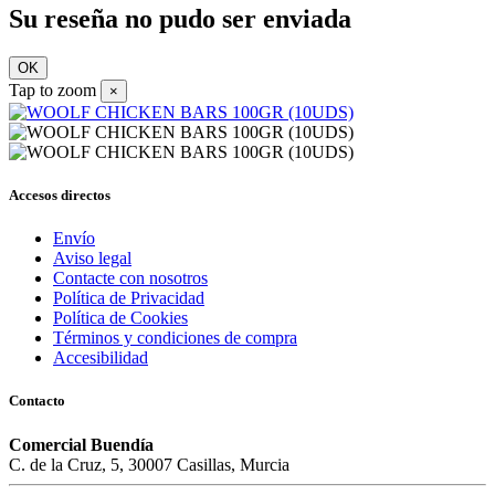
Su reseña no pudo ser enviada
OK
Tap to zoom
×
Accesos directos
Envío
Aviso legal
Contacte con nosotros
Política de Privacidad
Política de Cookies
Términos y condiciones de compra
Accesibilidad
Contacto
Comercial Buendía
C. de la Cruz, 5, 30007 Casillas, Murcia