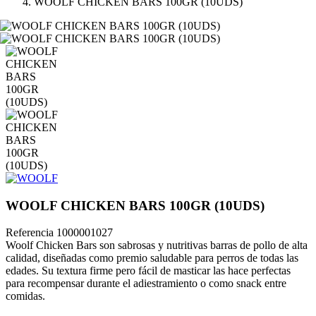
WOOLF CHICKEN BARS 100GR (10UDS)
WOOLF CHICKEN BARS 100GR (10UDS)
Referencia
1000001027
Woolf Chicken Bars son sabrosas y nutritivas barras de pollo de alta
calidad, diseñadas como premio saludable para perros de todas las
edades. Su textura firme pero fácil de masticar las hace perfectas
para recompensar durante el adiestramiento o como snack entre
comidas.