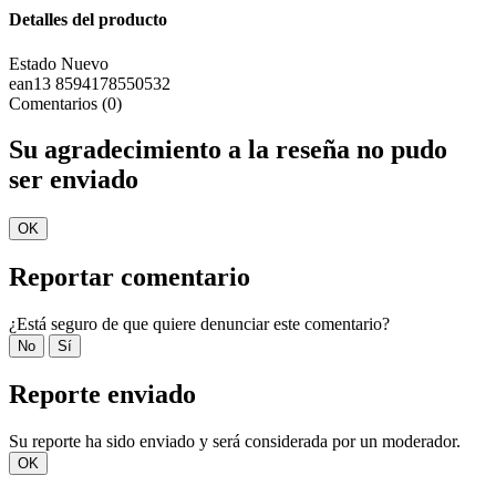
Detalles del producto
Estado
Nuevo
ean13
8594178550532
Comentarios (0)
Su agradecimiento a la reseña no pudo
ser enviado
OK
Reportar comentario
¿Está seguro de que quiere denunciar este comentario?
No
Sí
Reporte enviado
Su reporte ha sido enviado y será considerada por un moderador.
OK