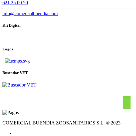
621 25 00 50
info@comercialbuendia.com
Kit Digital
Logos
Buscador VET
COMERCIAL BUENDIA ZOOSANITARIOS S.L. ® 2023