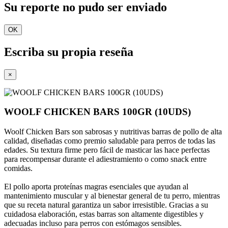
Su reporte no pudo ser enviado
OK
Escriba su propia reseña
×
WOOLF CHICKEN BARS 100GR (10UDS)
Woolf Chicken Bars son sabrosas y nutritivas barras de pollo de alta
calidad, diseñadas como premio saludable para perros de todas las
edades. Su textura firme pero fácil de masticar las hace perfectas
para recompensar durante el adiestramiento o como snack entre
comidas.
El pollo aporta proteínas magras esenciales que ayudan al
mantenimiento muscular y al bienestar general de tu perro, mientras
que su receta natural garantiza un sabor irresistible. Gracias a su
cuidadosa elaboración, estas barras son altamente digestibles y
adecuadas incluso para perros con estómagos sensibles.