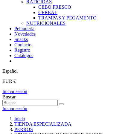
RATICIDAS
CEBO FRESCO
CEREAL
TRAMPAS Y PEGAMENTO
NUTRICIONALES
Peluquería
Novedades
Snacks
Contacto
Registro
Catálogos
Español
EUR €
Iniciar sesión
Buscar
Iniciar sesión
Inicio
TIENDA ESPECIALIZADA
PERROS