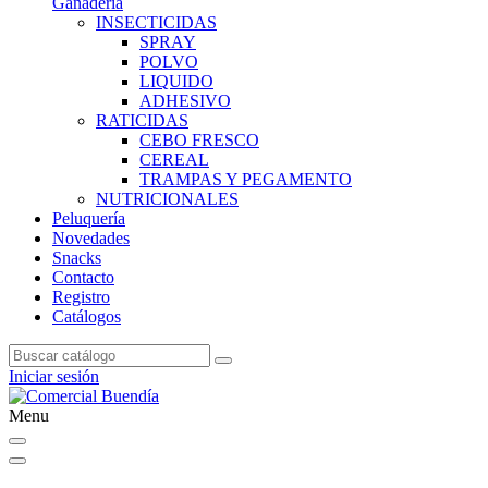
Ganadería
INSECTICIDAS
SPRAY
POLVO
LIQUIDO
ADHESIVO
RATICIDAS
CEBO FRESCO
CEREAL
TRAMPAS Y PEGAMENTO
NUTRICIONALES
Peluquería
Novedades
Snacks
Contacto
Registro
Catálogos
Iniciar sesión
Menu