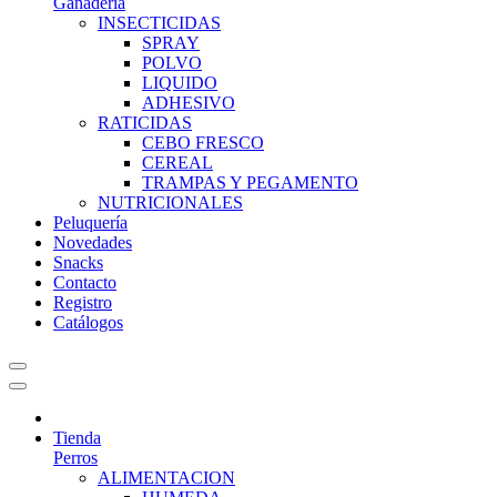
Ganadería
INSECTICIDAS
SPRAY
POLVO
LIQUIDO
ADHESIVO
RATICIDAS
CEBO FRESCO
CEREAL
TRAMPAS Y PEGAMENTO
NUTRICIONALES
Peluquería
Novedades
Snacks
Contacto
Registro
Catálogos
Tienda
Perros
ALIMENTACION