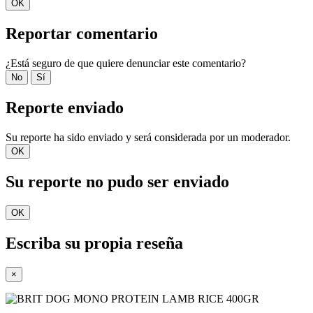
OK
Reportar comentario
¿Está seguro de que quiere denunciar este comentario?
No
Sí
Reporte enviado
Su reporte ha sido enviado y será considerada por un moderador.
OK
Su reporte no pudo ser enviado
OK
Escriba su propia reseña
×