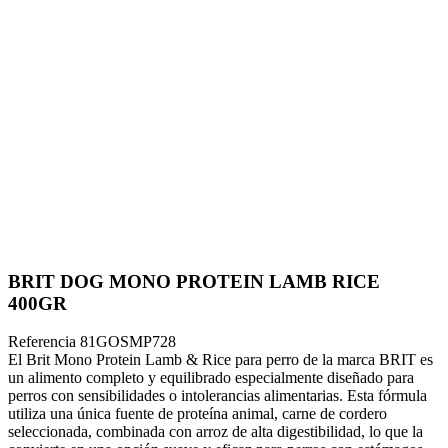
BRIT DOG MONO PROTEIN LAMB RICE
400GR
Referencia
81GOSMP728
El Brit Mono Protein Lamb & Rice para perro de la marca BRIT es
un alimento completo y equilibrado especialmente diseñado para
perros con sensibilidades o intolerancias alimentarias. Esta fórmula
utiliza una única fuente de proteína animal, carne de cordero
seleccionada, combinada con arroz de alta digestibilidad, lo que la