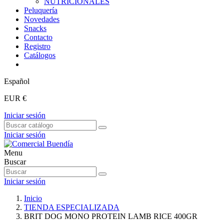
NUTRICIONALES
Peluquería
Novedades
Snacks
Contacto
Registro
Catálogos
Español
EUR €
Iniciar sesión
Iniciar sesión
Menu
Buscar
Iniciar sesión
Inicio
TIENDA ESPECIALIZADA
BRIT DOG MONO PROTEIN LAMB RICE 400GR