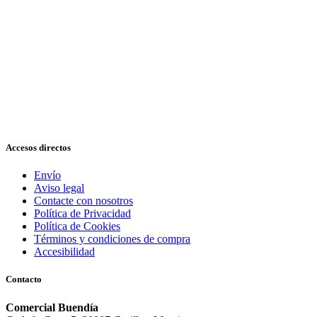
Accesos directos
Envío
Aviso legal
Contacte con nosotros
Política de Privacidad
Política de Cookies
Términos y condiciones de compra
Accesibilidad
Contacto
Comercial Buendía