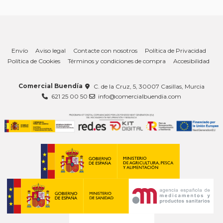
Envío
Aviso legal
Contacte con nosotros
Política de Privacidad
Política de Cookies
Términos y condiciones de compra
Accesibilidad
Comercial Buendía
C. de la Cruz, 5, 30007 Casillas, Murcia
621 25 00 50
info@comercialbuendia.com