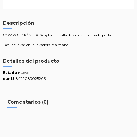
Descripción
COMPOSICIÓN: 100% nylon, hebilla de zinc en acabado perla.
Fácil de lavar en la lavadora o a mano.
Detalles del producto
Estado
Nuevo
ean13
8429083025205
Comentarios (0)