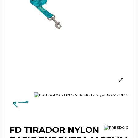
FD TIRADOR NYLON