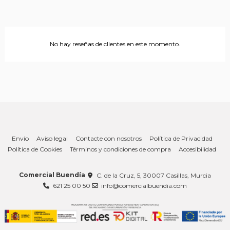
No hay reseñas de clientes en este momento.
Envío
Aviso legal
Contacte con nosotros
Política de Privacidad
Política de Cookies
Términos y condiciones de compra
Accesibilidad
Comercial Buendía
C. de la Cruz, 5, 30007 Casillas, Murcia
621 25 00 50
info@comercialbuendia.com