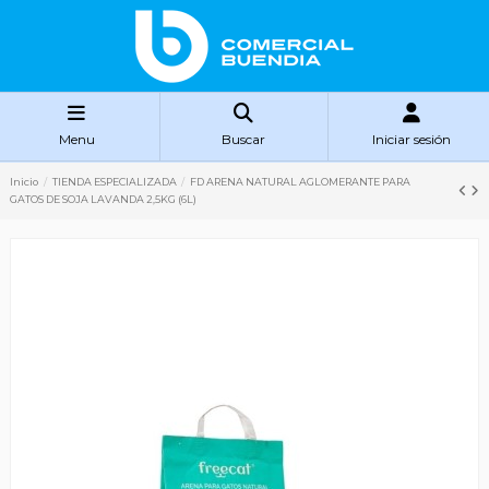
Menu
Buscar
Iniciar sesión
Inicio
TIENDA ESPECIALIZADA
FD ARENA NATURAL AGLOMERANTE PARA
GATOS DE SOJA LAVANDA 2,5KG (6L)