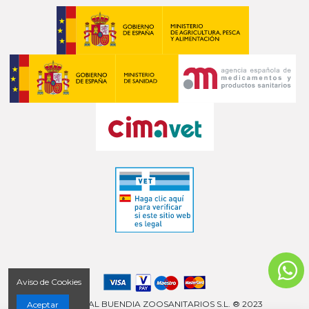
Aviso de Cookies
COMERCIAL BUENDIA ZOOSANITARIOS S.L. ® 2023
Aceptar