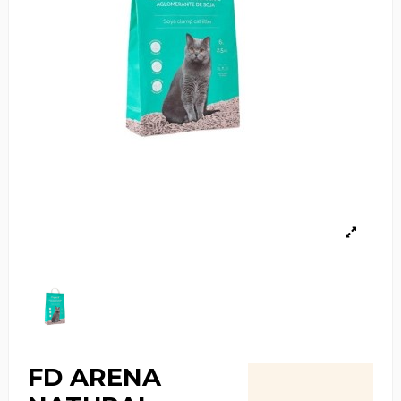
FD ARENA