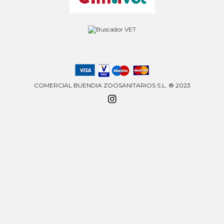
COMERCIAL BUENDIA ZOOSANITARIOS S.L. ® 2023