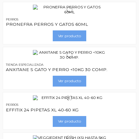
PERROS
PRONEFRA PERROS Y GATOS 60ML
Ver producto
TIENDA ESPECIALIZADA
ANXITANE S GATO Y PERRO <10KG 30 COMP.
Ver producto
PERROS
EFFITIX 24 PIPETAS XL 40-60 KG
Ver producto