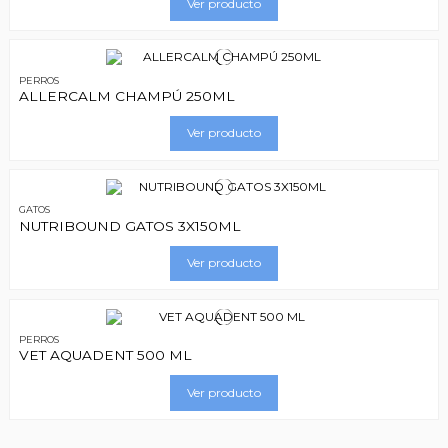
Ver producto
PERROS
ALLERCALM CHAMPÚ 250ML
Ver producto
GATOS
NUTRIBOUND GATOS 3X150ML
Ver producto
PERROS
VET AQUADENT 500 ML
Ver producto