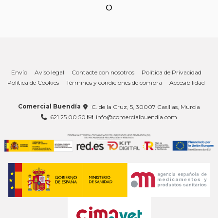
Envío
Aviso legal
Contacte con nosotros
Política de Privacidad
Política de Cookies
Términos y condiciones de compra
Accesibilidad
Comercial Buendía
C. de la Cruz, 5, 30007 Casillas, Murcia
621 25 00 50
info@comercialbuendia.com