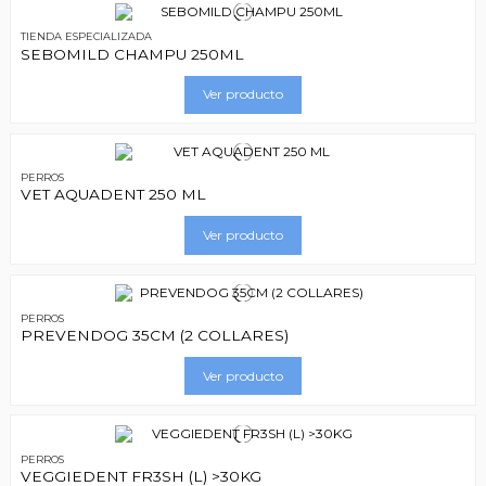
TIENDA ESPECIALIZADA
SEBOMILD CHAMPU 250ML
Ver producto
PERROS
VET AQUADENT 250 ML
Ver producto
PERROS
PREVENDOG 35CM (2 COLLARES)
Ver producto
PERROS
VEGGIEDENT FR3SH (L) >30KG