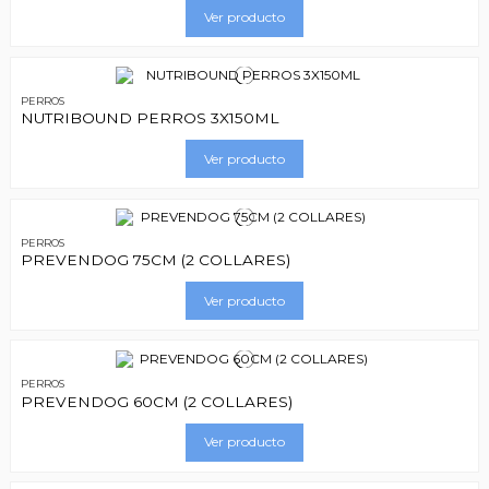
Ver producto
PERROS
NUTRIBOUND PERROS 3X150ML
Ver producto
PERROS
PREVENDOG 75CM (2 COLLARES)
Ver producto
PERROS
PREVENDOG 60CM (2 COLLARES)
Ver producto