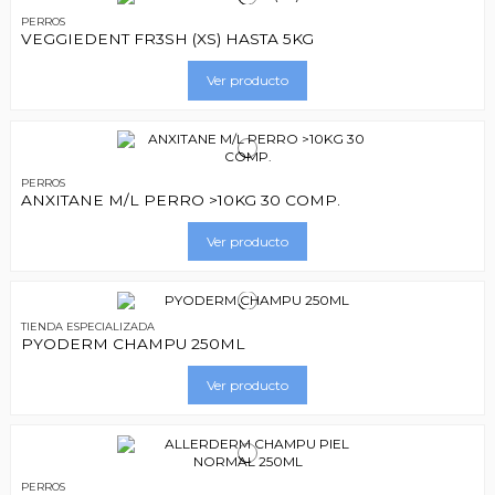
PERROS
VEGGIEDENT FR3SH (XS) HASTA 5KG
Ver producto
PERROS
ANXITANE M/L PERRO >10KG 30 COMP.
Ver producto
TIENDA ESPECIALIZADA
PYODERM CHAMPU 250ML
Ver producto
PERROS