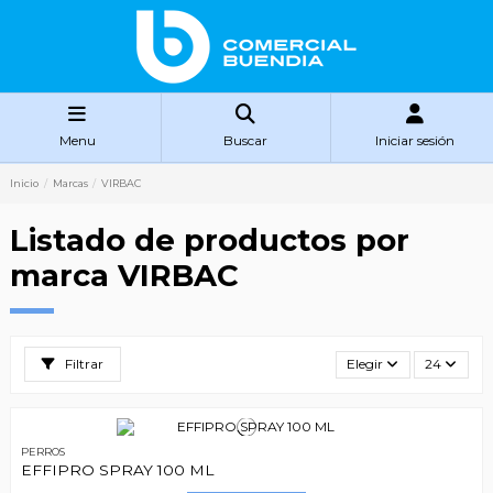
Menu
Buscar
Iniciar sesión
Inicio
Marcas
VIRBAC
Listado de productos por
marca VIRBAC
Filtrar
Elegir
24
PERROS
EFFIPRO SPRAY 100 ML