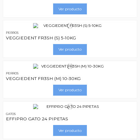
Ver producto
PERROS
VEGGIEDENT FR3SH (S) 5-10KG
Ver producto
PERROS
VEGGIEDENT FR3SH (M) 10-30KG
Ver producto
GATOS
EFFIPRO GATO 24 PIPETAS
Ver producto