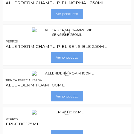
ALLERDERM CHAMPU PIEL NORMAL 250ML
Ver producto
PERROS
ALLERDERM CHAMPU PIEL SENSIBLE 250ML
Ver producto
TIENDA ESPECIALIZADA
ALLERDERM FOAM 100ML
Ver producto
PERROS
EPI-OTIC 125ML