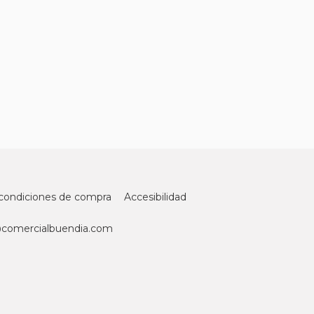
condiciones de compra
Accesibilidad
@comercialbuendia.com