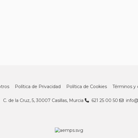
tros
Política de Privacidad
Política de Cookies
Términos y 
C. de la Cruz, 5, 30007 Casillas, Murcia
621 25 00 50
info