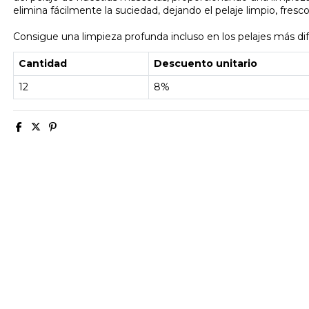
elimina fácilmente la suciedad, dejando el pelaje limpio, fresco 
Consigue una limpieza profunda incluso en los pelajes más difí
Cantidad
Descuento unitario
12
8%