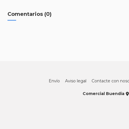
Comentarios (0)
Envío
Aviso legal
Contacte con noso
Comercial Buendía