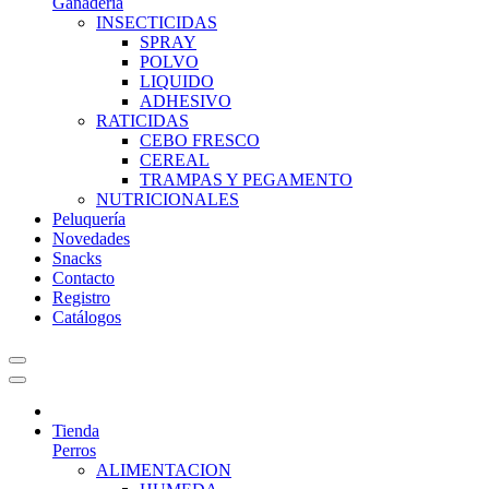
Ganadería
INSECTICIDAS
SPRAY
POLVO
LIQUIDO
ADHESIVO
RATICIDAS
CEBO FRESCO
CEREAL
TRAMPAS Y PEGAMENTO
NUTRICIONALES
Peluquería
Novedades
Snacks
Contacto
Registro
Catálogos
Tienda
Perros
ALIMENTACION