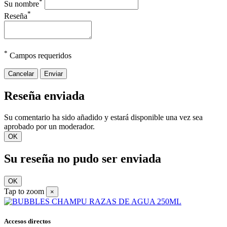
*
Su nombre
*
Reseña
*
Campos requeridos
Cancelar
Enviar
Reseña enviada
Su comentario ha sido añadido y estará disponible una vez sea
aprobado por un moderador.
OK
Su reseña no pudo ser enviada
OK
Tap to zoom
×
Accesos directos