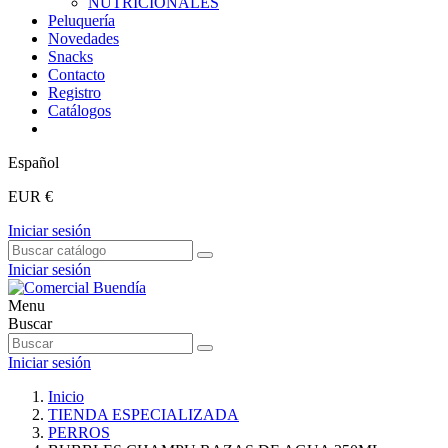
NUTRICIONALES
Peluquería
Novedades
Snacks
Contacto
Registro
Catálogos
Español
EUR €
Iniciar sesión
Iniciar sesión
Menu
Buscar
Iniciar sesión
Inicio
TIENDA ESPECIALIZADA
PERROS