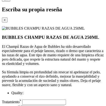
Escriba su propia reseña
×
BUBBLES CHAMPU RAZAS DE AGUA 250ML
El Champú Razas de Agua de Bubbles ha sido desarrollado
especialmente para el pelaje lanoso, rizado o denso que caracteriza a
las razas de agua. Este tipo de manto requiere de una limpieza eficaz
pero delicada, que respete la estructura natural del manto y respete
su elasticidad y volumen.
Su fórmula limpia en profundidad sin resecar ni apelmazar el pelo,
ayudando a conservar el rizo definido, mejorar la manejabilidad y
prevenir la acumulación de suciedad y malos olores. Deja el pelaje
suave, flexible y con un aspecto sano y natural.
Quality:
*
Tratamiento