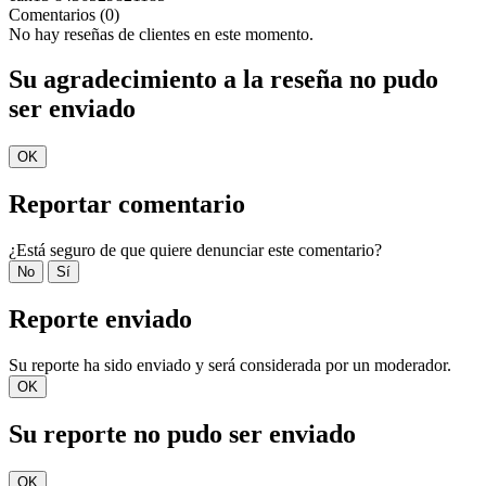
Comentarios (0)
No hay reseñas de clientes en este momento.
Su agradecimiento a la reseña no pudo
ser enviado
OK
Reportar comentario
¿Está seguro de que quiere denunciar este comentario?
No
Sí
Reporte enviado
Su reporte ha sido enviado y será considerada por un moderador.
OK
Su reporte no pudo ser enviado
OK